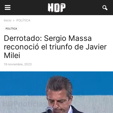
Inicio
POLÍTICA
POLÍTICA
Derrotado: Sergio Massa
reconoció el triunfo de Javier
Milei
19 noviembre, 2023