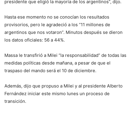
presidente que eligió la mayoría de los argentinos”, dijo.
Hasta ese momento no se conocían los resultados
provisorios, pero le agradeció a los “11 millones de
argentinos que nos votaron”. Minutos después se dieron
los datos oficiales: 56 a 44%.
Massa le transfirió a Milei “la responsabilidad” de todas las
medidas políticas desde mañana, a pesar de que el
traspaso del mando será el 10 de diciembre.
Además, dijo que propuso a Milei y al presidente Alberto
Fernández iniciar este mismo lunes un proceso de
transición.