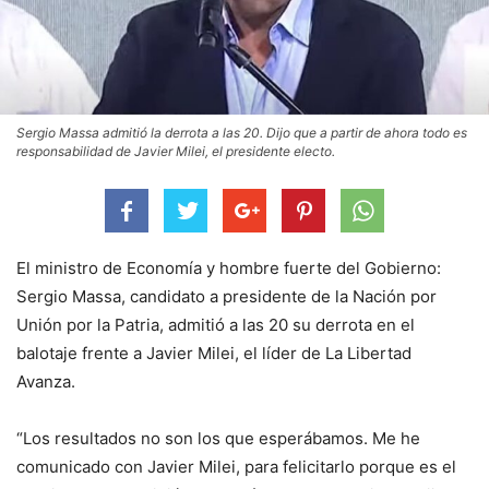
Sergio Massa admitió la derrota a las 20. Dijo que a partir de ahora todo es
responsabilidad de Javier Milei, el presidente electo.
El ministro de Economía y hombre fuerte del Gobierno:
Sergio Massa, candidato a presidente de la Nación por
Unión por la Patria, admitió a las 20 su derrota en el
balotaje frente a Javier Milei, el líder de La Libertad
Avanza.
“Los resultados no son los que esperábamos. Me he
comunicado con Javier Milei, para felicitarlo porque es el