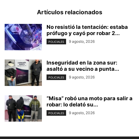
Artículos relacionados
No resistió la tentación: estaba
prófugo y cayó por robar 2...
9 agosto, 2026
POLICIALES
Inseguridad en la zona sur:
asaltó a su vecino a punta...
9 agosto, 2026
POLICIALES
“Misa” robó una moto para salir a
robar: lo delató su...
9 agosto, 2026
POLICIALES