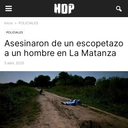
Inicio
POLICIALES
POLICIALES
Asesinaron de un escopetazo
a un hombre en La Matanza
5 abril, 2025