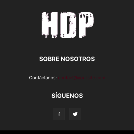
SOBRE NOSOTROS
Contáctanos:
contact@yoursite.com
SÍGUENOS