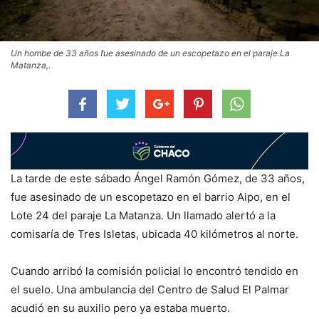
Un hombe de 33 años fue asesinado de un escopetazo en el paraje La
Matanza,.
La tarde de este sábado Ángel Ramón Gómez, de 33 años,
fue asesinado de un escopetazo en el barrio Aipo, en el
Lote 24 del paraje La Matanza. Un llamado alertó a la
comisaría de Tres Isletas, ubicada 40 kilómetros al norte.
Cuando arribó la comisión policial lo encontró tendido en
el suelo. Una ambulancia del Centro de Salud El Palmar
acudió en su auxilio pero ya estaba muerto.