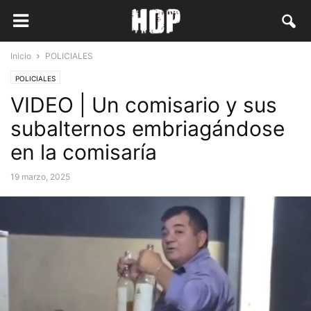
Inicio
POLICIALES
POLICIALES
VIDEO | Un comisario y sus
subalternos embriagándose
en la comisaría
19 marzo, 2025