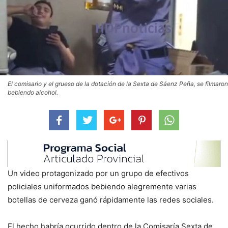
El comisario y el grueso de la dotación de la Sexta de Sáenz Peña, se filmaron
bebiendo alcohol.
Un video protagonizado por un grupo de efectivos
policiales uniformados bebiendo alegremente varias
botellas de cerveza ganó rápidamente las redes sociales.
El hecho habría ocurrido dentro de la Comisaría Sexta de