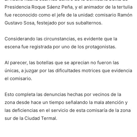
Presidencia Roque Sáenz Peña, y el animador de la tertulia
fue reconocido como el jefe de la unidad: comisario Ramón
Gustavo Sosa, festejado por sus subalternos.
Considerando las circunstancias, es evidente que la
escena fue registrada por uno de los protagonistas.
Al parecer, las botellas que se aprecian no fueron las
únicas, a juzgar por las dificultades motrices que evidencia
el comisario.
Esto completa las denuncias hechas por vecinos de la
zona desde hace un tiempo señalando la mala atención y
las deficiencias en el servicio de esta comisaría de la zona
sur de la Ciudad Termal.