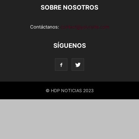
SOBRE NOSOTROS
Contáctanos:
contact@yoursite.com
SÍGUENOS
© HDP NOTICIAS 2023