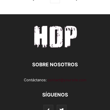
SOBRE NOSOTROS
Contáctanos:
contact@yoursite.com
SÍGUENOS