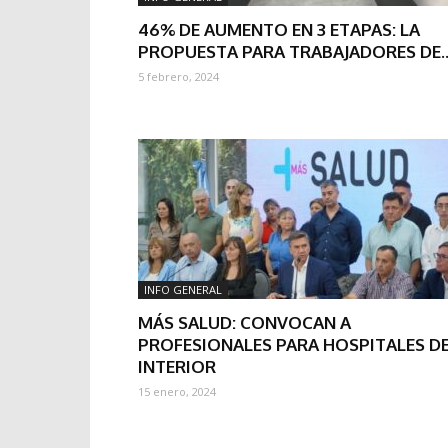
46% DE AUMENTO EN 3 ETAPAS: LA
PROPUESTA PARA TRABAJADORES DE..
5 febrero, 2024
INFO GENERAL
MÁS SALUD: CONVOCAN A
PROFESIONALES PARA HOSPITALES D
INTERIOR
15 enero, 2024