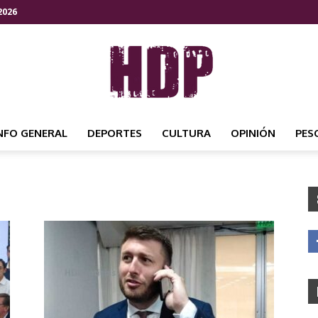
2026
NFO GENERAL
DEPORTES
CULTURA
OPINIÓN
PES
HDP
NOTICIAS