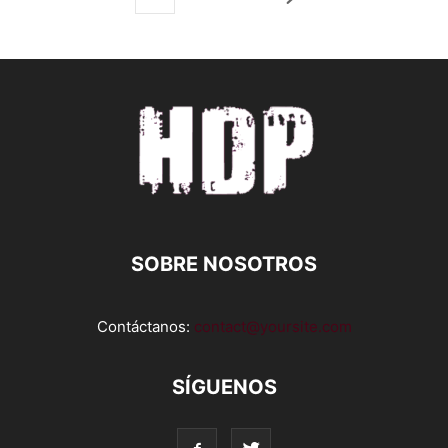
SOBRE NOSOTROS
Contáctanos:
contact@yoursite.com
SÍGUENOS