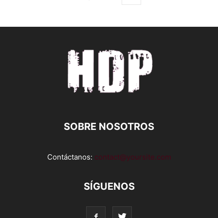
SOBRE NOSOTROS
Contáctanos:
contact@yoursite.com
SÍGUENOS