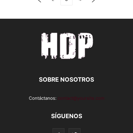
SOBRE NOSOTROS
Contáctanos:
contact@yoursite.com
SÍGUENOS