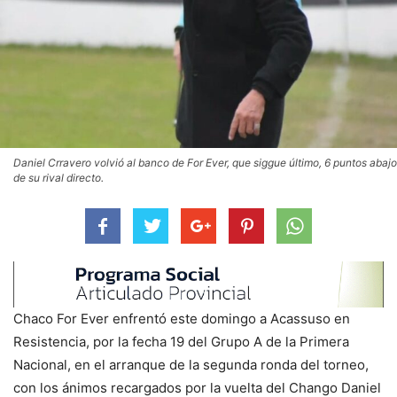
Daniel Crravero volvió al banco de For Ever, que siggue último, 6 puntos abajo
de su rival directo.
Chaco For Ever enfrentó este domingo a Acassuso en
Resistencia, por la fecha 19 del Grupo A de la Primera
Nacional, en el arranque de la segunda ronda del torneo,
con los ánimos recargados por la vuelta del Chango Daniel