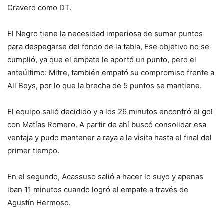
Cravero como DT.
El Negro tiene la necesidad imperiosa de sumar puntos
para despegarse del fondo de la tabla, Ese objetivo no se
cumplió, ya que el empate le aportó un punto, pero el
anteúltimo: Mitre, también empató su compromiso frente a
All Boys, por lo que la brecha de 5 puntos se mantiene.
El equipo salió decidido y a los 26 minutos encontró el gol
con Matías Romero. A partir de ahí buscó consolidar esa
ventaja y pudo mantener a raya a la visita hasta el final del
primer tiempo.
En el segundo, Acassuso salió a hacer lo suyo y apenas
iban 11 minutos cuando logró el empate a través de
Agustín Hermoso.