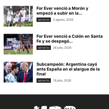
For Ever venció a Morón y
empezó a subir en la...
2 agosto, 2026
DEPORTES
For Ever venció a Colón en Santa
Fe y se despegó...
26 julio, 2026
DEPORTES
Subcampeón: Argentina cayó
ante España en el alargue de la
final
19 julio, 2026
DEPORTES