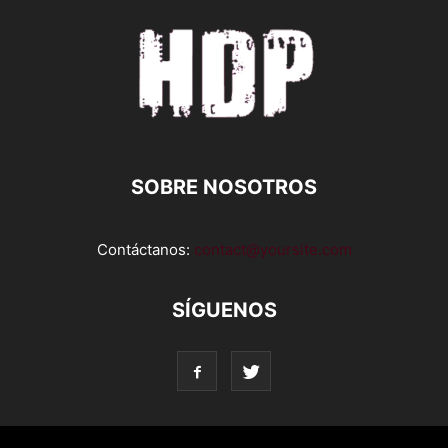
SOBRE NOSOTROS
Contáctanos:
contact@yoursite.com
SÍGUENOS