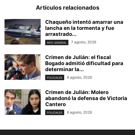
Artículos relacionados
Chaqueño intentó amarrar una
lancha en la tormenta y fue
arrastrado...
7 agosto, 2026
INFO GENERAL
Crimen de Julián: el fiscal
Bogado admitió dificultad para
determinar la...
6 agosto, 2026
POLICIALES
Crimen de Julián: Molero
abandonó la defensa de Victoria
Cantero
6 agosto, 2026
POLICIALES