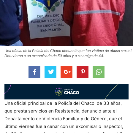
Una oficial de la Policía del Chaco denunció que fue víctima de abuso sexual.
Detuvieron a un excomisario de 50 años y a su amigo de 44.
Una oficial principal de la Policía del Chaco, de 33 años,
que presta servicios en Resistencia, denunció ante el
Departamento de Violencia Familiar y de Género, que el
último viernes fue a cenar con un excomisario inspector,