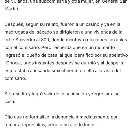
de 50 años, una subcomisaria y otra mujer, en General San
Martín.
Después, según su relato, fueron a un casino y ya en la
madrugada del sábado se dirigieron a una vivienda de la
calle Saavedra al 800, donde mantuvo relaciones sexuales
con el comisario. Pero recuerda que en un momento
ingresó el dueño de casa, al que identificó por su apelativo
“Choca”, unos instantes después se durmió y al despertar
éste estaba abusando sexualmente de ella a la vista del
comisario.
Se resistió y logró salir de la habitación y regresar a su
casa.
Dijo que no formalizó la denuncia inmediatamente por
temor a represalias, pero lo hizo este lunes.