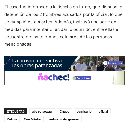
El caso fue informado a la fiscalía en turno, que dispuso la
detención de los 2 hombres acusados por la oficial, lo que
se cumplió este martes. Además, instruyó una serie de
medidas para intentar dilucidar lo ocurrido, entre ellas el
secuestro de los teléfonos celulares de las personas
mencionadas.
ETIQUETAS
abuso sexual
Chaco
comisario
oficial
Policía
San MArtín
violencia de género