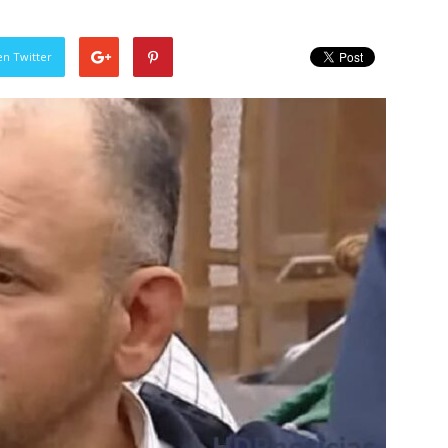
en Twitter