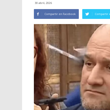
30 abril, 2026
Compartir en Facebook
Compartir 