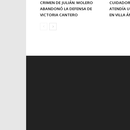
CRIMEN DE JULIÁN: MOLERO
CUIDADOR
ABANDONÓ LA DEFENSA DE
ATENDÍA 
VICTORIA CANTERO
EN VILLA 