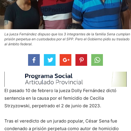
La jueza Fernández dispuso que los 3 integrantes de la familia Sena cumplan
prisión perpetua en custodados por el SPP. Pero el Gobierno pidis su traslado
al ámbito federal.
El pasado 10 de febrero la jueza Dolly Fernández dictó
sentencia en la causa por el femicidio de Cecilia
Strzyzowski, perpetrado el 2 de junio de 2023.
Tras el veredicto de un jurado popular, César Sena fue
condenado a prisión perpetua como autor de homicidio