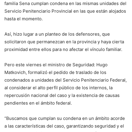
familia Sena cumplan condena en las mismas unidades del
Servicio Penitenciario Provincial en las que están alojados
hasta el momento.
Así, hizo lugar a un planteo de los defensores, que
solicitaron que permanezcan en la provincia y haya cierta
proximidad entre ellos para no afectar el vínculo familiar.
Pero este viernes el ministro de Seguridad: Hugo
Matkovich, formalizó el pedido de traslado de los
condenados a unidades del Servicio Penitenciario Federal,
al considerar el alto perfil público de los internos, la
repercusión nacional del caso y la existencia de causas
pendientes en el ámbito federal.
“Buscamos que cumplan su condena en un ámbito acorde
a las características del caso, garantizando seguridad y el