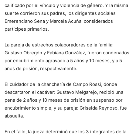
calificado por el vínculo y violencia de género. Y la misma
suerte corrieron sus padres, los dirigentes sociales
Emerenciano Sena y Marcela Acuña, considerados
partícipes primarios.
La pareja de estrechos colaboradores de la familia:
Gustavo Obregón y Fabiana González, fueron condenados
por encubrimiento agravado a 5 años y 10 meses, y a 5
años de prisión, respectivamente.
El cuidador de la chanchería de Campo Rossi, donde
descartaron el cadáver: Gustavo Melgarejo, recibió una
pena de 2 años y 10 meses de prisión en suspenso por
encubrimiento simple, y su pareja: Griselda Reynoso, fue
absuelta.
En el fallo, la jueza determinó que los 3 integrantes de la