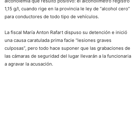
alcoholemia que resultó positivo: el alcoholímetro registró
1,15 g/l, cuando rige en la provincia le ley de “alcohol cero”
para conductores de todo tipo de vehículos.
La fiscal María Anton Rafart dispuso su detención e inició
una causa caratulada prima facie “lesiones graves
culposas”, pero todo hace suponer que las grabaciones de
las cámaras de seguridad del lugar llevarán a la funcionaria
a agravar la acusación.