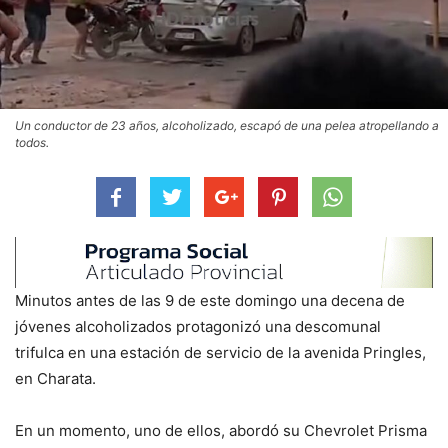
Un conductor de 23 años, alcoholizado, escapó de una pelea atropellando a
todos.
Minutos antes de las 9 de este domingo una decena de
jóvenes alcoholizados protagonizó una descomunal
trifulca en una estación de servicio de la avenida Pringles,
en Charata.
En un momento, uno de ellos, abordó su Chevrolet Prisma