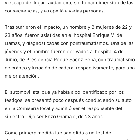
y escapó del lugar raudamente sin tomar dimensión de las
consecuencias, y atropelló a varias personas.
Tras sufrieron el impacto, un hombre y 3 mujeres de 22 y
23 años, fueron asistidas en el hospital Enrique V de
Llamas, y diagnosticadas con politraumatismos. Una de las
jóvenes y el hombre fueron derivados al hospital 4 de
Junio, de Presidencia Roque Sáenz Peña, con traumatismo
de cráneo y luxación de cadera, respectivamente, para una
mejor atención.
El automovilista, que ya había sido identificado por los
testigos, se presentó poco después conduciendo su auto
en la Comisaría local y admitió ser el responsable del
siniestro. Dijo ser Enzo Gramajo, de 23 años.
Como primera medida fue sometido a un test de