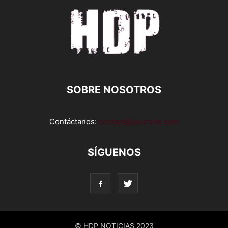
SOBRE NOSOTROS
Contáctanos:
contact@yoursite.com
SÍGUENOS
© HDP NOTICIAS 2023