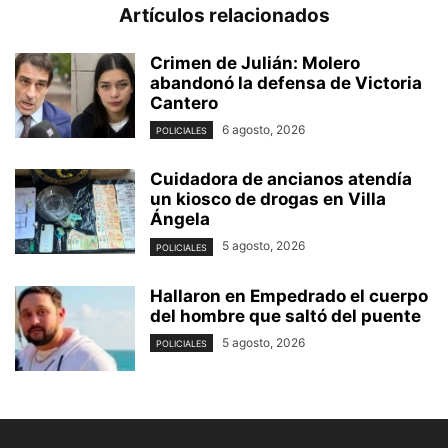
Artículos relacionados
Crimen de Julián: Molero
abandonó la defensa de Victoria
Cantero
6 agosto, 2026
POLICIALES
Cuidadora de ancianos atendía
un kiosco de drogas en Villa
Ángela
5 agosto, 2026
POLICIALES
Hallaron en Empedrado el cuerpo
del hombre que saltó del puente
5 agosto, 2026
POLICIALES