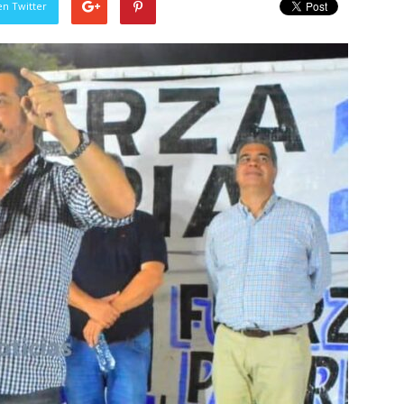
en Twitter