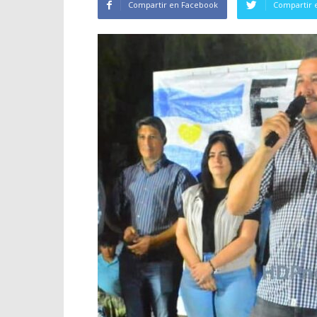
Compartir en Facebook
Compartir 