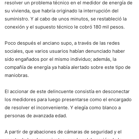
resolver un problema técnico en el medidor de energía de
su vivienda, que habría originado la interrupción del
suministro. Y al cabo de unos minutos, se restableció la
conexión y el supuesto técnico le cobró 180 mil pesos.
Poco después el anciano supo, a través de las redes
sociales, que varios usuarios habían denunciado haber
sido engañados por el mismo individuo; además, la
compañía de energía ya había alertado sobre este tipo de
maniobras.
El accionar de este delincuente consistía en desconectar
los medidores para luego presentarse como el encargado
de resolver el inconveniente. Y elegía como blanco a
personas de avanzada edad.
A partir de grabaciones de cámaras de seguridad y el