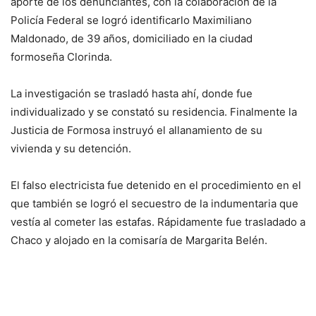
aporte de los denunciantes, con la colaboración de la
Policía Federal se logró identificarlo Maximiliano
Maldonado, de 39 años, domiciliado en la ciudad
formoseña Clorinda.
La investigación se trasladó hasta ahí, donde fue
individualizado y se constató su residencia. Finalmente la
Justicia de Formosa instruyó el allanamiento de su
vivienda y su detención.
El falso electricista fue detenido en el procedimiento en el
que también se logró el secuestro de la indumentaria que
vestía al cometer las estafas. Rápidamente fue trasladado a
Chaco y alojado en la comisaría de Margarita Belén.