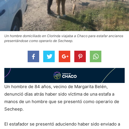
Un hombre domiciliado en Clorinda viajaba a Chaco para estafar ancianos
presentándose como operario de Secheep.
Un hombre de 84 años, vecino de Margarita Belén,
denunció días atrás haber sido víctima de una estafa a
manos de un hombre que se presentó como operario de
Secheep.
El estafador se presentó aduciendo haber sido enviado a